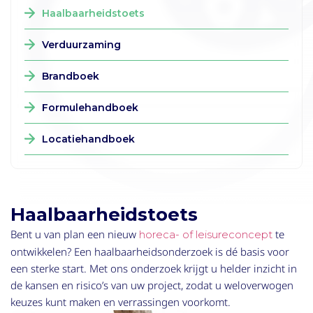
Haalbaarheidstoets
Verduurzaming
Brandboek
Formulehandboek
Locatiehandboek
Haalbaarheidstoets
Bent u van plan een nieuw
te
horeca- of leisureconcept
ontwikkelen? Een haalbaarheidsonderzoek is dé basis voor
een sterke start. Met ons onderzoek krijgt u helder inzicht in
de kansen en risico’s van uw project, zodat u weloverwogen
keuzes kunt maken en verrassingen voorkomt.