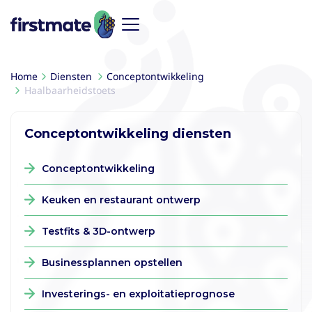
Home
Diensten
Conceptontwikkeling
Haalbaarheidstoets
Conceptontwikkeling diensten
Conceptontwikkeling
Keuken en restaurant ontwerp
Testfits & 3D-ontwerp
Businessplannen opstellen
Investerings- en exploitatieprognose