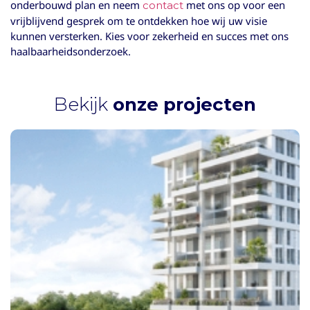
onderbouwd plan en neem
met ons op voor een
contact
vrijblijvend gesprek om te ontdekken hoe wij uw visie
kunnen versterken. Kies voor zekerheid en succes met ons
haalbaarheidsonderzoek.
Bekijk
onze projecten