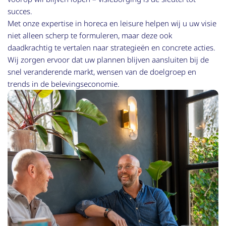
succes.
Met onze expertise in horeca en leisure helpen wij u uw visie
niet alleen scherp te formuleren, maar deze ook
daadkrachtig te vertalen naar strategieën en concrete acties.
Wij zorgen ervoor dat uw plannen blijven aansluiten bij de
snel veranderende markt, wensen van de doelgroep en
trends in de belevingseconomie.