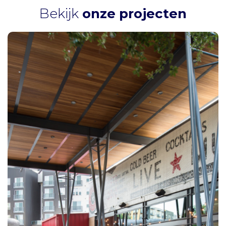
Bekijk
onze projecten