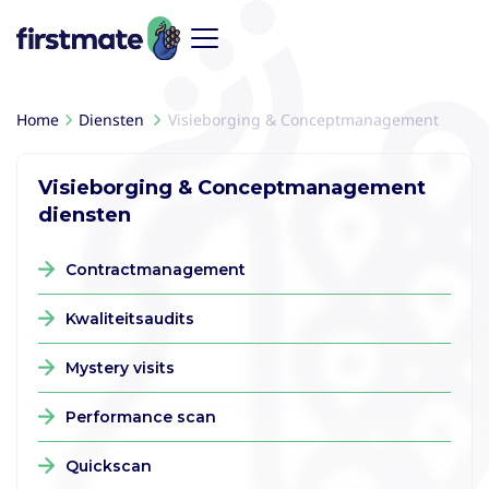
Home
Diensten
Visieborging & Conceptmanagement
Visieborging & Conceptmanagement
diensten
Contractmanagement
Kwaliteitsaudits
Mystery visits
Performance scan
Quickscan