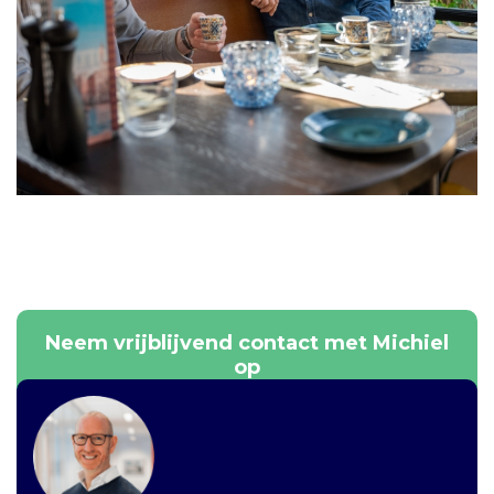
Neem vrijblijvend contact met Michiel
op