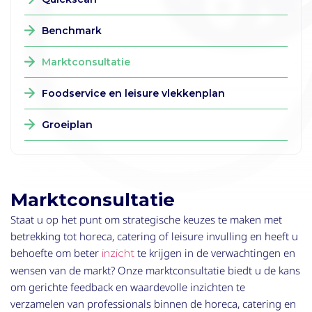
Benchmark
Marktconsultatie
Foodservice en leisure vlekkenplan
Groeiplan
Marktconsultatie
Staat u op het punt om strategische keuzes te maken met
betrekking tot horeca, catering of leisure invulling en heeft u
behoefte om beter
te krijgen in de verwachtingen en
inzicht
wensen van de markt? Onze marktconsultatie biedt u de kans
om gerichte feedback en waardevolle inzichten te
verzamelen van professionals binnen de horeca, catering en