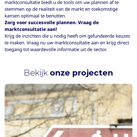
marktconsultatie biedt u de tools om uw plannen af te
stemmen op de realiteit van de markt en toekomstige
kansen optimaal te benutten.
Zorg voor succesvolle plannen. Vraag de
marktconsultatie aan!
Krijg de inzichten die u nodig heeft om gefundeerde keuzes
te maken. Vraag nu uw marktconsultatie aan en krijg direct
toegang tot waardevolle informatie uit de sector.
Bekijk
onze projecten