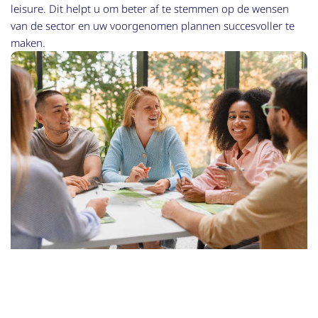
leisure. Dit helpt u om beter af te stemmen op de wensen
van de sector en uw voorgenomen plannen succesvoller te
maken.