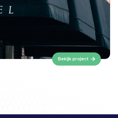
Bekijk project