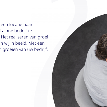
 één locatie naar
alone bedrijf te
Het realiseren van groei
 wij in beeld. Met een
n groeien van uw bedrijf.