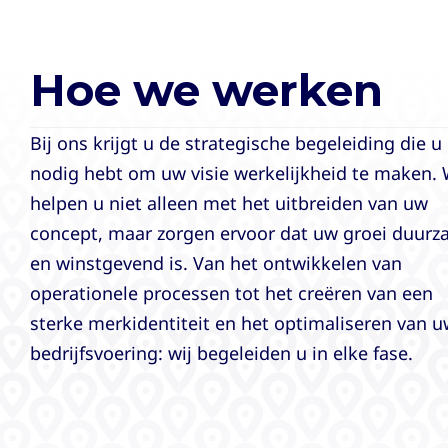
Hoe we werken
Bij ons krijgt u de strategische begeleiding die u
nodig hebt om uw visie werkelijkheid te maken. 
helpen u niet alleen met het uitbreiden van uw
concept, maar zorgen ervoor dat uw groei duur
en winstgevend is. Van het ontwikkelen van
operationele processen tot het creëren van een
sterke merkidentiteit en het optimaliseren van 
bedrijfsvoering: wij begeleiden u in elke fase.