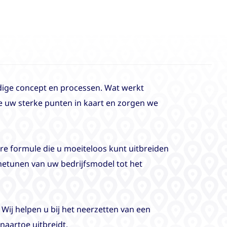
dige concept en processen. Wat werkt
 uw sterke punten in kaart en zorgen we
re formule die u moeiteloos kunt uitbreiden
inetunen van uw bedrijfsmodel tot het
. Wij helpen u bij het neerzetten van een
naartoe uitbreidt.