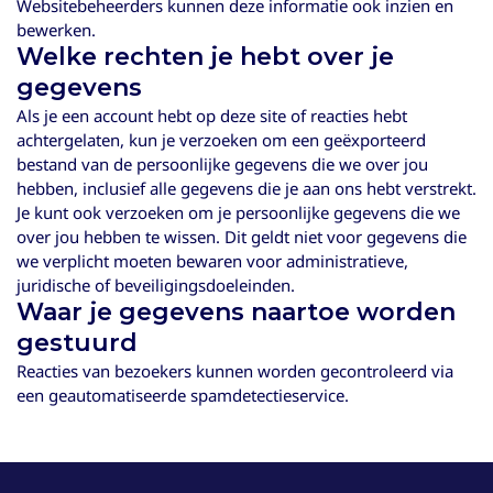
Websitebeheerders kunnen deze informatie ook inzien en
bewerken.
Welke rechten je hebt over je
gegevens
Als je een account hebt op deze site of reacties hebt
achtergelaten, kun je verzoeken om een geëxporteerd
bestand van de persoonlijke gegevens die we over jou
hebben, inclusief alle gegevens die je aan ons hebt verstrekt.
Je kunt ook verzoeken om je persoonlijke gegevens die we
over jou hebben te wissen. Dit geldt niet voor gegevens die
we verplicht moeten bewaren voor administratieve,
juridische of beveiligingsdoeleinden.
Waar je gegevens naartoe worden
gestuurd
Reacties van bezoekers kunnen worden gecontroleerd via
een geautomatiseerde spamdetectieservice.