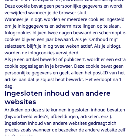
Deze cookie bevat geen persoonlijke gegevens en wordt
verwijderd wanneer je de browser sluit.
Wanneer je inlogt, worden er meerdere cookies ingesteld
om je inloggegevens en scherminstellingen op te slaan.
Inlogcookies blijven twee dagen bewaard en schermoptie-
cookies blijven een jaar bewaard. Als je “Onthoud mij”
selecteert, blijft je inlog twee weken actief. Als je uitlogt,
worden de inlogcookies verwijderd.
Als je een artikel bewerkt of publiceert, wordt er een extra
cookie opgeslagen in je browser. Deze cookie bevat geen
persoonlijke gegevens en geeft alleen het post-ID van het
artikel aan dat je zojuist hebt bewerkt. Het verloopt na 1
dag.
Ingesloten inhoud van andere
websites
Artikelen op deze site kunnen ingesloten inhoud bevatten
(bijvoorbeeld video’s, afbeeldingen, artikelen, enz.).
Ingesloten inhoud van andere websites gedraagt zich
precies zoals wanneer de bezoeker de andere website zelf