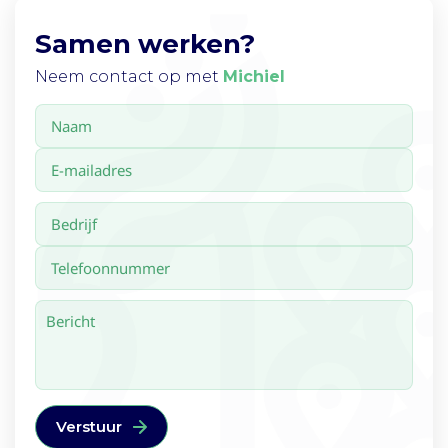
Samen werken?
Neem contact op met
Michiel