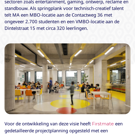
sectoren zoals entertainment, gaming, ontwerp, reclame en
standbouw. Als springplank voor technisch-creatief talent
telt MA een MBO-locatie aan de Contactweg 36 met
ongeveer 2.700 studenten en een VMBO-locatie aan de
Dintelstraat 15 met circa 320 leerlingen.
Voor de ontwikkeling van deze visie heeft
een
Firstmate
gedetailleerde projectplanning opgesteld met een