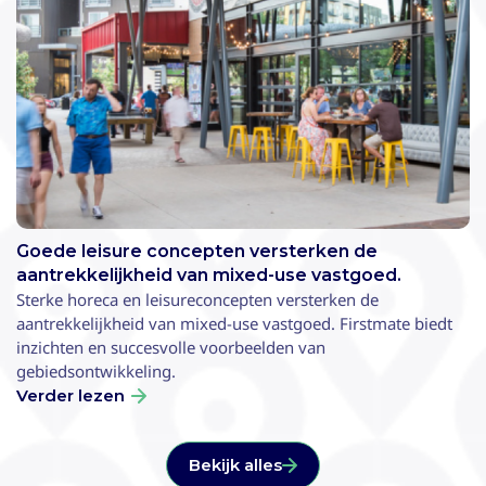
Goede leisure concepten versterken de
aantrekkelijkheid van mixed-use vastgoed.
Sterke horeca en leisureconcepten versterken de
aantrekkelijkheid van mixed-use vastgoed. Firstmate biedt
inzichten en succesvolle voorbeelden van
gebiedsontwikkeling.
Verder lezen
Bekijk alles