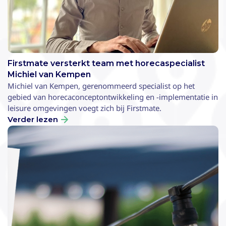
Firstmate versterkt team met horecaspecialist
Michiel van Kempen
Michiel van Kempen, gerenommeerd specialist op het
gebied van horecaconceptontwikkeling en -implementatie in
leisure omgevingen voegt zich bij Firstmate.
Verder lezen