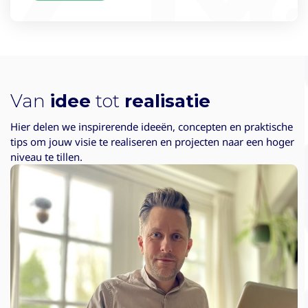
Van
idee
tot
realisatie
Hier delen we inspirerende ideeën, concepten en praktische
tips om jouw visie te realiseren en projecten naar een hoger
niveau te tillen.