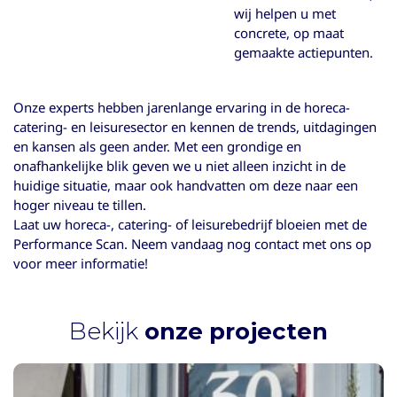
wij helpen u met
concrete, op maat
gemaakte actiepunten.
Onze experts hebben jarenlange ervaring in de horeca-
catering- en leisuresector en kennen de trends, uitdagingen
en kansen als geen ander. Met een grondige en
onafhankelijke blik geven we u niet alleen inzicht in de
huidige situatie, maar ook handvatten om deze naar een
hoger niveau te tillen.
Laat uw horeca-, catering- of leisurebedrijf bloeien met de
Performance Scan. Neem vandaag nog contact met ons op
voor meer informatie!
Bekijk
onze projecten