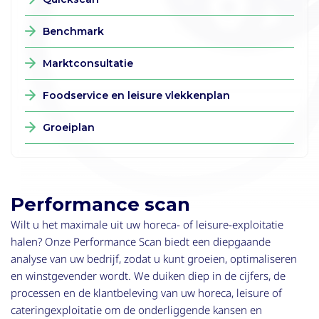
Benchmark
Marktconsultatie
Foodservice en leisure vlekkenplan
Groeiplan
Performance scan
Wilt u het maximale uit uw horeca- of leisure-exploitatie
halen? Onze Performance Scan biedt een diepgaande
analyse van uw bedrijf, zodat u kunt groeien, optimaliseren
en winstgevender wordt. We duiken diep in de cijfers, de
processen en de klantbeleving van uw horeca, leisure of
cateringexploitatie om de onderliggende kansen en