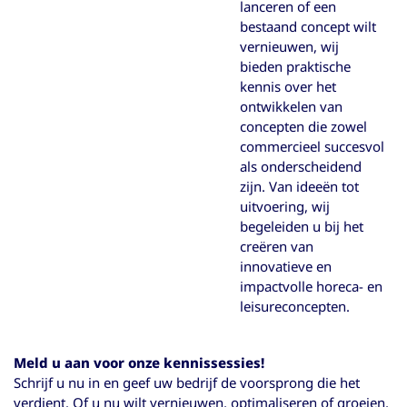
lanceren of een
bestaand concept wilt
vernieuwen, wij
bieden praktische
kennis over het
ontwikkelen van
concepten die zowel
commercieel succesvol
als onderscheidend
zijn. Van ideeën tot
uitvoering, wij
begeleiden u bij het
creëren van
innovatieve en
impactvolle horeca- en
leisureconcepten.
Meld u aan voor onze kennissessies!
Schrijf u nu in en geef uw bedrijf de voorsprong die het
verdient. Of u nu wilt vernieuwen, optimaliseren of groeien,