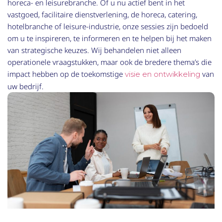
horeca- en leisurebranche. Of u nu actief bent in het
vastgoed, facilitaire dienstverlening, de horeca, catering,
hotelbranche of leisure-industrie, onze sessies zijn bedoeld
om u te inspireren, te informeren en te helpen bij het maken
van strategische keuzes. Wij behandelen niet alleen
operationele vraagstukken, maar ook de bredere thema’s die
impact hebben op de toekomstige
van
visie en ontwikkeling
uw bedrijf.