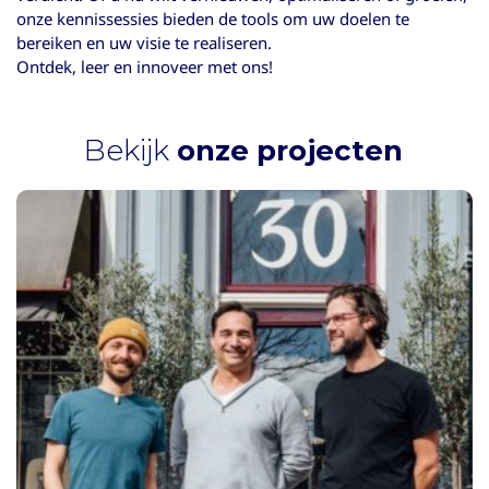
onze kennissessies bieden de tools om uw doelen te
bereiken en uw visie te realiseren.
Ontdek, leer en innoveer met ons!
Bekijk
onze projecten