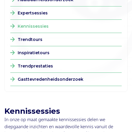
Expertsessies
Kennissessies
Trendtours
Inspiratietours
Trendprestaties
Gasttevredenheidsonderzoek
Kennissessies
In onze op maat gemaakte kennissessies delen we
diepgaande inzichten en waardevolle kennis vanuit de