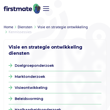
Home
Diensten
Visie en strategie ontwikkeling
Kennissessies
Visie en strategie ontwikkeling
diensten
Doelgroeponderzoek
Marktonderzoek
Visieontwikkeling
Beleidsvorming
Haalbaarheidsonderzoek